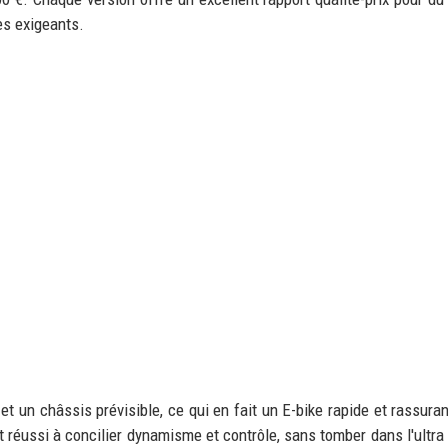
es exigeants.
et un châssis prévisible, ce qui en fait un E-bike rapide et rassur
t réussi à concilier dynamisme et contrôle, sans tomber dans l'ultra 