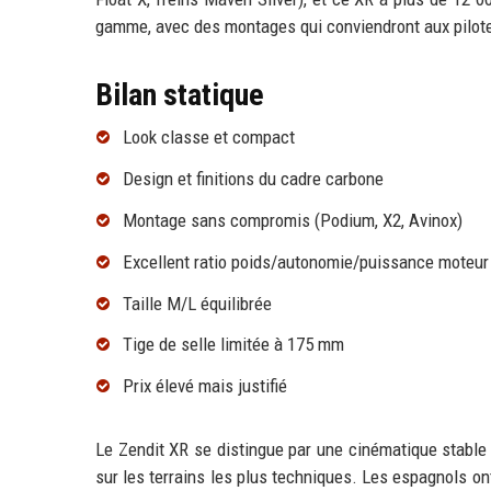
gamme, avec des montages qui conviendront aux pilot
Bilan statique
Look classe et compact
Design et finitions du cadre carbone
Montage sans compromis (Podium, X2, Avinox)
Excellent ratio poids/autonomie/puissance moteur
Taille M/L équilibrée
Tige de selle limitée à 175 mm
Prix élevé mais justifié
Le Zendit XR se distingue par une cinématique stable 
sur les terrains les plus techniques. Les espagnols on