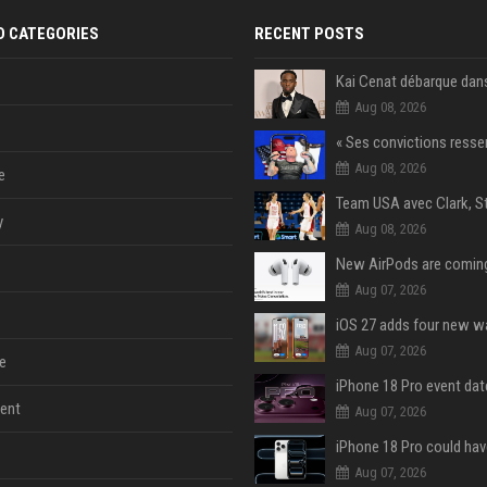
D CATEGORIES
RECENT POSTS
Aug 08, 2026
Aug 08, 2026
e
y
Aug 08, 2026
Aug 07, 2026
Aug 07, 2026
e
ent
Aug 07, 2026
Aug 07, 2026