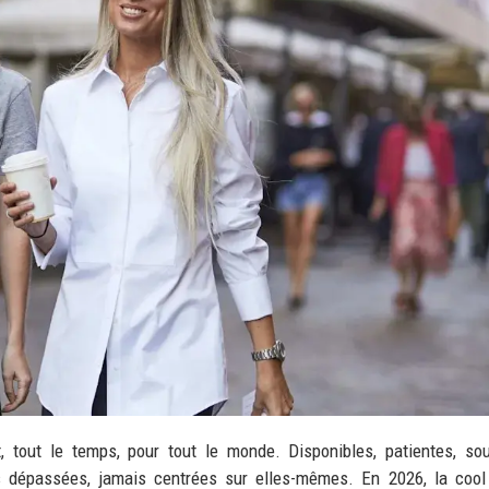
tout le temps, pour tout le monde. Disponibles, patientes, sou
s dépassées, jamais centrées sur elles-mêmes. En 2026, la coo