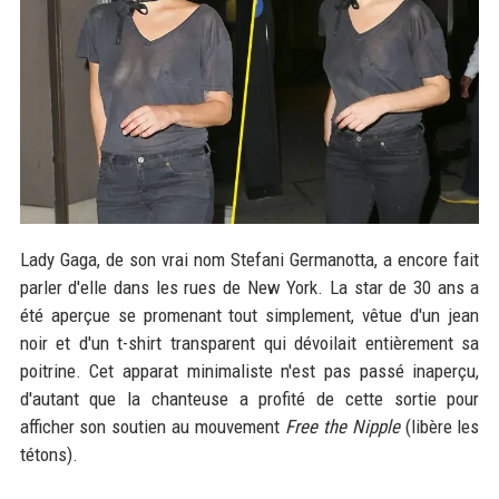
Lady Gaga, de son vrai nom Stefani Germanotta, a encore fait
parler d'elle dans les rues de New York. La star de 30 ans a
été aperçue se promenant tout simplement, vêtue d'un jean
noir et d'un t-shirt transparent qui dévoilait entièrement sa
poitrine. Cet apparat minimaliste n'est pas passé inaperçu,
d'autant que la chanteuse a profité de cette sortie pour
afficher son soutien au mouvement
Free the Nipple
(libère les
tétons).