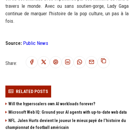
travers le monde. Avec ou sans soutien-gorge, Lady Gaga
continue de marquer l'histoire de la pop culture, un pas à la
fois.
Source:
Public News
Share:
RELATED POSTS
Will the hyperscalers own AI workloads forever?
Microsoft Web IQ: Ground your AI agents with up-to-date web data
NFL. Jalen Hurts devient le joueur le mieux payé de l’histoire du
championnat de football américain