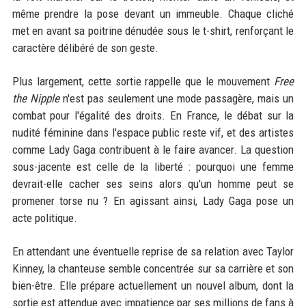
même prendre la pose devant un immeuble. Chaque cliché
met en avant sa poitrine dénudée sous le t-shirt, renforçant le
caractère délibéré de son geste.
Plus largement, cette sortie rappelle que le mouvement
Free
the Nipple
n'est pas seulement une mode passagère, mais un
combat pour l'égalité des droits. En France, le débat sur la
nudité féminine dans l'espace public reste vif, et des artistes
comme Lady Gaga contribuent à le faire avancer. La question
sous-jacente est celle de la liberté : pourquoi une femme
devrait-elle cacher ses seins alors qu'un homme peut se
promener torse nu ? En agissant ainsi, Lady Gaga pose un
acte politique.
En attendant une éventuelle reprise de sa relation avec Taylor
Kinney, la chanteuse semble concentrée sur sa carrière et son
bien-être. Elle prépare actuellement un nouvel album, dont la
sortie est attendue avec impatience par ses millions de fans à