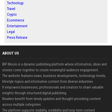
Technology
Travel
Crypto
Ecommerce
Entertainment
Legal
Press Release
ABOUT US
BIP Illinois is a dynamic publishing platform where information, ideas and
stories come together to create meaningful audience engagement.
The website features news, business developments, technology trends,
lifestyle topics and informative content from diverse industries.
It empowers businesses, professionals and creators to share valuable
insights through structured digital publishing.
Readers benefit from timely updates and thought-provoking content
across multiple categories.
The platform supports visibility, credibility and long-term content