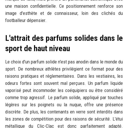
une maison confidentielle. Ce positionnement renforce son
image d'esthète et de connaisseur, loin des clichés du
footballeur dépensier.
L'attrait des parfums solides dans le
sport de haut niveau
Le choix d'un parfum solide n'est pas anodin dans le monde du
sport. De nombreux athlètes privilégient ce format pour des
raisons pratiques et réglementaires. Dans les vestiaires, les
odeurs fortes sont souvent mal perçues. Un parfum liquide
vaporisé peut incommoder les coéquipiers ou être considéré
comme trop agressif. Le parfum solide, appliqué par touches
légères sur les poignets ou la nuque, offre une présence
discrète. De plus, les contenants en verre sont interdits dans
les zones de compétition pour des raisons de sécurité. L'étui
métallique du Clic-Clac est donc parfaitement adapté.