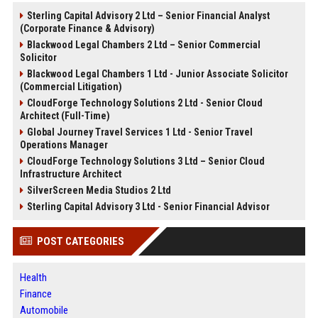
Sterling Capital Advisory 2 Ltd – Senior Financial Analyst
(Corporate Finance & Advisory)
Blackwood Legal Chambers 2 Ltd – Senior Commercial
Solicitor
Blackwood Legal Chambers 1 Ltd - Junior Associate Solicitor
(Commercial Litigation)
CloudForge Technology Solutions 2 Ltd - Senior Cloud
Architect (Full-Time)
Global Journey Travel Services 1 Ltd - Senior Travel
Operations Manager
CloudForge Technology Solutions 3 Ltd – Senior Cloud
Infrastructure Architect
SilverScreen Media Studios 2 Ltd
Sterling Capital Advisory 3 Ltd - Senior Financial Advisor
POST CATEGORIES
Health
Finance
Automobile