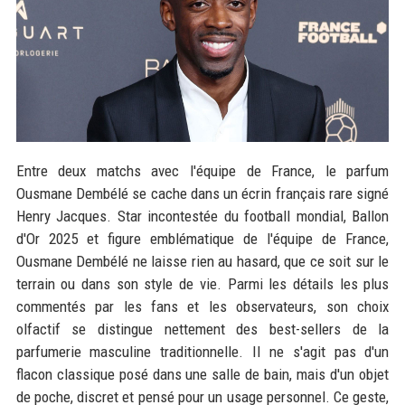
Entre deux matchs avec l'équipe de France, le parfum
Ousmane Dembélé se cache dans un écrin français rare signé
Henry Jacques. Star incontestée du football mondial, Ballon
d'Or 2025 et figure emblématique de l'équipe de France,
Ousmane Dembélé ne laisse rien au hasard, que ce soit sur le
terrain ou dans son style de vie. Parmi les détails les plus
commentés par les fans et les observateurs, son choix
olfactif se distingue nettement des best-sellers de la
parfumerie masculine traditionnelle. Il ne s'agit pas d'un
flacon classique posé dans une salle de bain, mais d'un objet
de poche, discret et pensé pour un usage personnel. Ce geste,