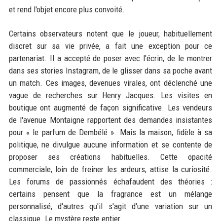
et rend l'objet encore plus convoité.
Certains observateurs notent que le joueur, habituellement
discret sur sa vie privée, a fait une exception pour ce
partenariat. Il a accepté de poser avec l'écrin, de le montrer
dans ses stories Instagram, de le glisser dans sa poche avant
un match. Ces images, devenues virales, ont déclenché une
vague de recherches sur Henry Jacques. Les visites en
boutique ont augmenté de façon significative. Les vendeurs
de l'avenue Montaigne rapportent des demandes insistantes
pour « le parfum de Dembélé ». Mais la maison, fidèle à sa
politique, ne divulgue aucune information et se contente de
proposer ses créations habituelles. Cette opacité
commerciale, loin de freiner les ardeurs, attise la curiosité.
Les forums de passionnés échafaudent des théories :
certains pensent que la fragrance est un mélange
personnalisé, d'autres qu'il s'agit d'une variation sur un
classique. Le mystère reste entier.