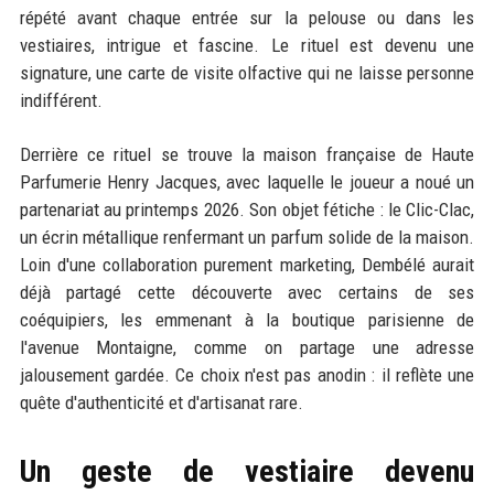
répété avant chaque entrée sur la pelouse ou dans les
vestiaires, intrigue et fascine. Le rituel est devenu une
signature, une carte de visite olfactive qui ne laisse personne
indifférent.
Derrière ce rituel se trouve la maison française de Haute
Parfumerie Henry Jacques, avec laquelle le joueur a noué un
partenariat au printemps 2026. Son objet fétiche : le Clic-Clac,
un écrin métallique renfermant un parfum solide de la maison.
Loin d'une collaboration purement marketing, Dembélé aurait
déjà partagé cette découverte avec certains de ses
coéquipiers, les emmenant à la boutique parisienne de
l'avenue Montaigne, comme on partage une adresse
jalousement gardée. Ce choix n'est pas anodin : il reflète une
quête d'authenticité et d'artisanat rare.
Un geste de vestiaire devenu