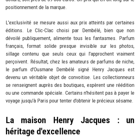
positionnement de la marque.
L'exclusivité se mesure aussi aux prix atteints par certaines
éditions. Le Clic-Clac choisi par Dembélé, bien que non
dévoilé publiquement, alimente tous les fantasmes. Parfum
français, format solide presque invisible sur les photos,
sillage contenu que seuls ceux qui l'approchent vraiment
perçoivent. Résultat, chez les amateurs de parfums de niche,
le parfum d'Ousmane Dembélé signé Henry Jacques est
devenu un véritable objet de convoitise. Les collectionneurs
se renseignent auprès des boutiques, espèrent une réédition
ou une commande spéciale. Certains n'hésitent pas à payer le
voyage jusqu'à Paris pour tenter d'obtenir le précieux sésame.
La maison Henry Jacques : un
héritage d'excellence