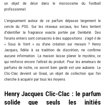
un objet de désir dans le microcosme du football
professionnel.
L'engouement autour de ce parfum dépasse largement le
cercle du PSG. Sur les réseaux sociaux, les fans tentent
d'identifier la fragrance exacte portée par Dembélé. Des
forums entiers sont consacrés à des suppositions : s'agit-il de
« Sous le Vent » ou d'une création sur mesure ? Henry
Jacques, fidèle à sa tradition de discrétion, ne confirme
aucune information. La maison laisse planer le mystère, ce
qui renforce encore l'attrait du produit. Pour les amateurs de
parfums de niche, ce secret bien gardé est une aubaine. Le
Clic-Clac devient un Graal, un objet de collection que l'on
cherche à acquérir par tous les moyens.
Henry Jacques Clic-Clac : le parfum
solide que seuls les initiés