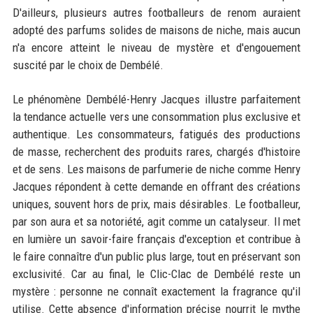
D'ailleurs, plusieurs autres footballeurs de renom auraient
adopté des parfums solides de maisons de niche, mais aucun
n'a encore atteint le niveau de mystère et d'engouement
suscité par le choix de Dembélé.
Le phénomène Dembélé-Henry Jacques illustre parfaitement
la tendance actuelle vers une consommation plus exclusive et
authentique. Les consommateurs, fatigués des productions
de masse, recherchent des produits rares, chargés d'histoire
et de sens. Les maisons de parfumerie de niche comme Henry
Jacques répondent à cette demande en offrant des créations
uniques, souvent hors de prix, mais désirables. Le footballeur,
par son aura et sa notoriété, agit comme un catalyseur. Il met
en lumière un savoir-faire français d'exception et contribue à
le faire connaître d'un public plus large, tout en préservant son
exclusivité. Car au final, le Clic-Clac de Dembélé reste un
mystère : personne ne connaît exactement la fragrance qu'il
utilise. Cette absence d'information précise nourrit le mythe