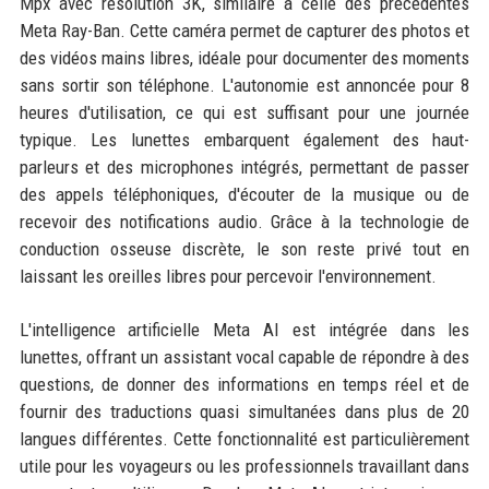
Mpx avec résolution 3K, similaire à celle des précédentes
Meta Ray-Ban. Cette caméra permet de capturer des photos et
des vidéos mains libres, idéale pour documenter des moments
sans sortir son téléphone. L'autonomie est annoncée pour 8
heures d'utilisation, ce qui est suffisant pour une journée
typique. Les lunettes embarquent également des haut-
parleurs et des microphones intégrés, permettant de passer
des appels téléphoniques, d'écouter de la musique ou de
recevoir des notifications audio. Grâce à la technologie de
conduction osseuse discrète, le son reste privé tout en
laissant les oreilles libres pour percevoir l'environnement.
L'intelligence artificielle Meta AI est intégrée dans les
lunettes, offrant un assistant vocal capable de répondre à des
questions, de donner des informations en temps réel et de
fournir des traductions quasi simultanées dans plus de 20
langues différentes. Cette fonctionnalité est particulièrement
utile pour les voyageurs ou les professionnels travaillant dans