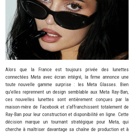
Alors que la France est toujours privée des lunettes
connectées Meta avec écran intégré, la firme annonce une
toute nouvelle gamme surprise : les Meta Glasses. Bien
qu'elles reprennent un design semblable aux Meta Ray-Ban,
ces nouvelles lunettes sont entièrement conçues par la
maison-mère de Facebook et s'affranchissent totalement de
Ray-Ban pour leur construction et disponibilité en ligne. Cette
décision marque un tournant stratégique pour Meta, qui
cherche à maîtriser davantage sa chaîne de production et à