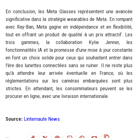
En conclusion, les Meta Glasses représentent une avancée
significative dans la stratégie wearables de Meta. En rompant
avec Ray-Ban, Meta gagne en indépendance et en flexibilité,
tout en offrant un produit de qualité à un prix attractif. Les
trois gammes, la collaboration Kylie Jenner, les
fonctionnalités IA et la promesse d'une mise à jour constante
en font un choix solide pour ceux qui souhaitent entrer dans
l'ère des lunettes connectées sans se ruiner. Il ne reste plus
qu'à attendre leur arrivée éventuelle en France, où les
réglementations sur les caméras embarquées sont plus
strictes. En attendant, les consommateurs peuvent se les
procurer en ligne, avec une livraison internationale.
Source:
Linternaute News