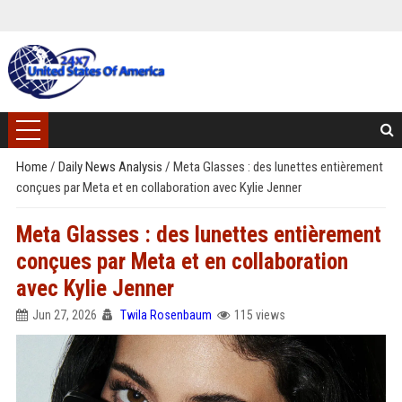
Home
/
Daily News Analysis
/
Meta Glasses : des lunettes entièrement
conçues par Meta et en collaboration avec Kylie Jenner
Meta Glasses : des lunettes entièrement
conçues par Meta et en collaboration
avec Kylie Jenner
Jun 27, 2026
Twila Rosenbaum
115 views