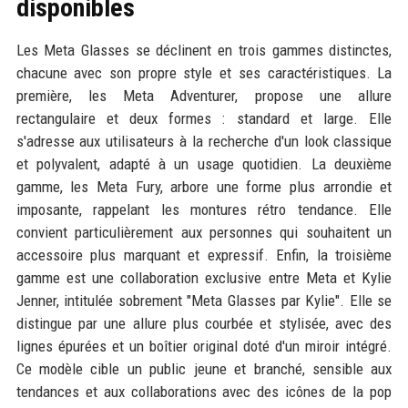
disponibles
Les Meta Glasses se déclinent en trois gammes distinctes,
chacune avec son propre style et ses caractéristiques. La
première, les Meta Adventurer, propose une allure
rectangulaire et deux formes : standard et large. Elle
s'adresse aux utilisateurs à la recherche d'un look classique
et polyvalent, adapté à un usage quotidien. La deuxième
gamme, les Meta Fury, arbore une forme plus arrondie et
imposante, rappelant les montures rétro tendance. Elle
convient particulièrement aux personnes qui souhaitent un
accessoire plus marquant et expressif. Enfin, la troisième
gamme est une collaboration exclusive entre Meta et Kylie
Jenner, intitulée sobrement "Meta Glasses par Kylie". Elle se
distingue par une allure plus courbée et stylisée, avec des
lignes épurées et un boîtier original doté d'un miroir intégré.
Ce modèle cible un public jeune et branché, sensible aux
tendances et aux collaborations avec des icônes de la pop