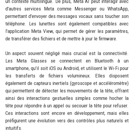
un contexte multilingue. De plus, Meta AI peut interagir avec
d'autres services Meta comme Messenger ou WhatsApp,
permettant d'envoyer des messages vocaux sans toucher son
téléphone. Les lunettes sont également compatibles avec
l'application Meta View, qui permet de gérer les paramètres,
de transférer des fichiers et de mettre à jour le firmware.
Un aspect souvent négligé mais crucial est la connectivité.
Les Meta Glasses se connectent en Bluetooth à un
smartphone, qu'il soit iOS ou Android, et utilisent le Wi-Fi pour
les transferts de fichiers volumineux. Elles disposent
également de capteurs inertiels (gyroscope et accéléromètre)
qui permettent de détecter les mouvements de la tête, offrant
ainsi des interactions gestuelles simples comme hocher la
tête pour répondre à un appel ou secouer la tête pour refuser.
Ces interactions sont encore en développement, mais elles
préfigurent une évolution vers des contrôles plus naturels et
intuitifs.