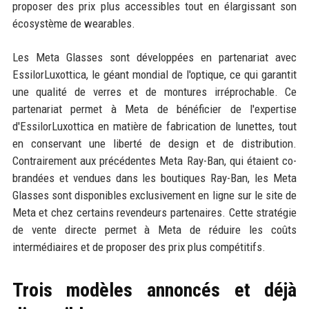
proposer des prix plus accessibles tout en élargissant son
écosystème de wearables.
Les Meta Glasses sont développées en partenariat avec
EssilorLuxottica, le géant mondial de l'optique, ce qui garantit
une qualité de verres et de montures irréprochable. Ce
partenariat permet à Meta de bénéficier de l'expertise
d'EssilorLuxottica en matière de fabrication de lunettes, tout
en conservant une liberté de design et de distribution.
Contrairement aux précédentes Meta Ray-Ban, qui étaient co-
brandées et vendues dans les boutiques Ray-Ban, les Meta
Glasses sont disponibles exclusivement en ligne sur le site de
Meta et chez certains revendeurs partenaires. Cette stratégie
de vente directe permet à Meta de réduire les coûts
intermédiaires et de proposer des prix plus compétitifs.
Trois modèles annoncés et déjà