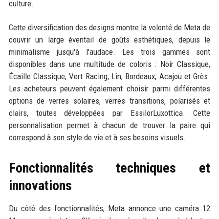
culture.
Cette diversification des designs montre la volonté de Meta de
couvrir un large éventail de goûts esthétiques, depuis le
minimalisme jusqu'à l'audace. Les trois gammes sont
disponibles dans une multitude de coloris : Noir Classique,
Écaille Classique, Vert Racing, Lin, Bordeaux, Acajou et Grès.
Les acheteurs peuvent également choisir parmi différentes
options de verres solaires, verres transitions, polarisés et
clairs, toutes développées par EssilorLuxottica. Cette
personnalisation permet à chacun de trouver la paire qui
correspond à son style de vie et à ses besoins visuels.
Fonctionnalités techniques et
innovations
Du côté des fonctionnalités, Meta annonce une caméra 12