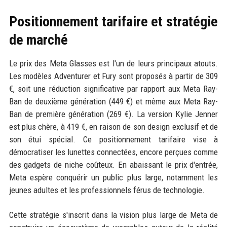
Positionnement tarifaire et stratégie
de marché
Le prix des Meta Glasses est l'un de leurs principaux atouts.
Les modèles Adventurer et Fury sont proposés à partir de 309
€, soit une réduction significative par rapport aux Meta Ray-
Ban de deuxième génération (449 €) et même aux Meta Ray-
Ban de première génération (269 €). La version Kylie Jenner
est plus chère, à 419 €, en raison de son design exclusif et de
son étui spécial. Ce positionnement tarifaire vise à
démocratiser les lunettes connectées, encore perçues comme
des gadgets de niche coûteux. En abaissant le prix d'entrée,
Meta espère conquérir un public plus large, notamment les
jeunes adultes et les professionnels férus de technologie.
Cette stratégie s'inscrit dans la vision plus large de Meta de