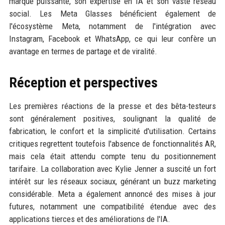
marque puissante, son expertise en IA et son vaste réseau
social. Les Meta Glasses bénéficient également de
l'écosystème Meta, notamment de l'intégration avec
Instagram, Facebook et WhatsApp, ce qui leur confère un
avantage en termes de partage et de viralité.
Réception et perspectives
Les premières réactions de la presse et des bêta-testeurs
sont généralement positives, soulignant la qualité de
fabrication, le confort et la simplicité d'utilisation. Certains
critiques regrettent toutefois l'absence de fonctionnalités AR,
mais cela était attendu compte tenu du positionnement
tarifaire. La collaboration avec Kylie Jenner a suscité un fort
intérêt sur les réseaux sociaux, générant un buzz marketing
considérable. Meta a également annoncé des mises à jour
futures, notamment une compatibilité étendue avec des
applications tierces et des améliorations de l'IA.