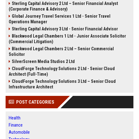
Sterling Capital Advisory 2 Ltd – Senior Financial Analyst
(Corporate Finance & Advisory)
Global Journey Travel Services 1 Ltd - Senior Travel
Operations Manager
Sterling Capital Advisory 3 Ltd - Senior Financial Advisor
Blackwood Legal Chambers 1 Ltd - Junior Associate Solicitor
(Commercial Litigation)
Blackwood Legal Chambers 2 Ltd – Senior Commercial
Solicitor
SilverScreen Media Studios 2 Ltd
CloudForge Technology Solutions 2 Ltd - Senior Cloud
Architect (Full-Time)
CloudForge Technology Solutions 3 Ltd – Senior Cloud
Infrastructure Architect
POST CATEGORIES
Health
Finance
Automobile