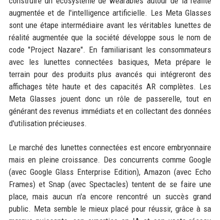
construire un écosystème de wearables autour de la réalité
augmentée et de l'intelligence artificielle. Les Meta Glasses
sont une étape intermédiaire avant les véritables lunettes de
réalité augmentée que la société développe sous le nom de
code "Project Nazare". En familiarisant les consommateurs
avec les lunettes connectées basiques, Meta prépare le
terrain pour des produits plus avancés qui intégreront des
affichages tête haute et des capacités AR complètes. Les
Meta Glasses jouent donc un rôle de passerelle, tout en
générant des revenus immédiats et en collectant des données
d'utilisation précieuses.
Le marché des lunettes connectées est encore embryonnaire
mais en pleine croissance. Des concurrents comme Google
(avec Google Glass Enterprise Edition), Amazon (avec Echo
Frames) et Snap (avec Spectacles) tentent de se faire une
place, mais aucun n'a encore rencontré un succès grand
public. Meta semble le mieux placé pour réussir, grâce à sa