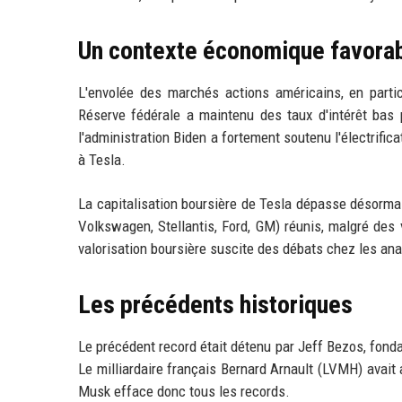
Un contexte économique favora
L'envolée des marchés actions américains, en partic
Réserve fédérale a maintenu des taux d'intérêt bas 
l'administration Biden a fortement soutenu l'électrifica
à Tesla.
La capitalisation boursière de Tesla dépasse désormai
Volkswagen, Stellantis, Ford, GM) réunis, malgré des
valorisation boursière suscite des débats chez les ana
Les précédents historiques
Le précédent record était détenu par Jeff Bezos, fonda
Le milliardaire français Bernard Arnault (LVMH) avait 
Musk efface donc tous les records.