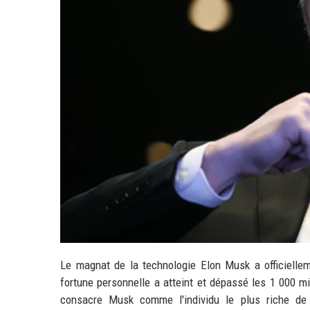
Le magnat de la technologie Elon Musk a officiellem
fortune personnelle a atteint et dépassé les 1 000 mi
consacre Musk comme l'individu le plus riche de 