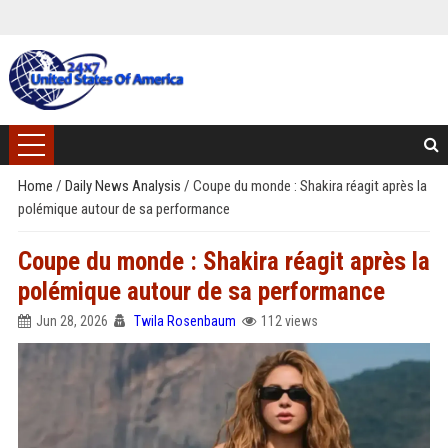
Home
/
Daily News Analysis
/
Coupe du monde : Shakira réagit après la
polémique autour de sa performance
Coupe du monde : Shakira réagit après la
polémique autour de sa performance
Jun 28, 2026
Twila Rosenbaum
112 views