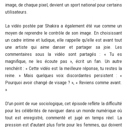
image, de chaque pixel, devient un sport national pour certains
utilisateurs.
La vidéo postée par Shakira a également été vue comme un
moyen de reprendre le contrôle de son image. En choisissant
un cadre intime et ludique, elle rappelle qu'elle est avant tout
une artiste qui aime danser et partager sa joie. Les
commentaires sous la vidéo sont partagés : « Tu es
magnifique, ne les écoute pas », écrit un fan. Un autre
renchérit : « Cette vidéo est la meilleure réponse, tu restes la
reine. » Mais quelques voix discordantes persistent : «
Pourquoi avoir changé de visage ? », « Reviens comme avant.
»
D'un point de vue sociologique, cet épisode reflète la difficulté
pour les célébrités de naviguer dans un monde numérique où
tout est enregistré, commenté et jugé en temps réel. La
pression est d'autant plus forte pour les femmes, qui doivent