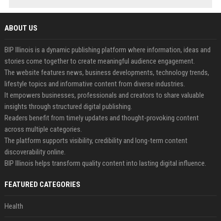
ABOUT US
BIP Illinois is a dynamic publishing platform where information, ideas and
stories come together to create meaningful audience engagement.
The website features news, business developments, technology trends,
lifestyle topics and informative content from diverse industries.
It empowers businesses, professionals and creators to share valuable
insights through structured digital publishing.
Readers benefit from timely updates and thought-provoking content
across multiple categories.
The platform supports visibility, credibility and long-term content
discoverability online.
BIP Illinois helps transform quality content into lasting digital influence.
FEATURED CATEGORIES
Health