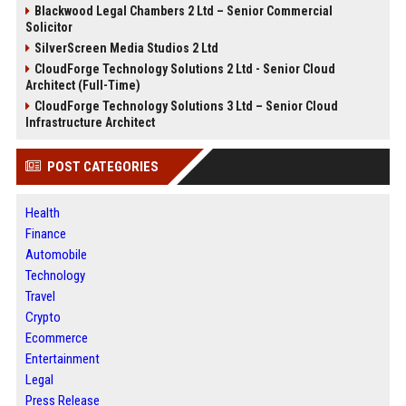
Blackwood Legal Chambers 2 Ltd – Senior Commercial
Solicitor
SilverScreen Media Studios 2 Ltd
CloudForge Technology Solutions 2 Ltd - Senior Cloud
Architect (Full-Time)
CloudForge Technology Solutions 3 Ltd – Senior Cloud
Infrastructure Architect
POST CATEGORIES
Health
Finance
Automobile
Technology
Travel
Crypto
Ecommerce
Entertainment
Legal
Press Release