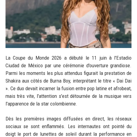
La Coupe du Monde 2026 a débuté le 11 juin à l'Estadio
Ciudad de México par une cérémonie d'ouverture grandiose.
Parmi les moments les plus attendus figurait la prestation de
Shakira aux côtés de Burna Boy, interprétant le titre « Dai Dai
». Ce duo devait incarner la fusion entre pop latine et afrobeat,
mais très vite, l'attention s'est détournée de la musique vers
l'apparence de la star colombienne.
Dès les premières images diffusées en direct, les réseaux
sociaux se sont enflammés. Les internautes ont pointé du
doigt le port de lunettes de soleil durant la performance en