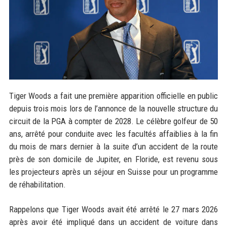
Tiger Woods a fait une première apparition officielle en public
depuis trois mois lors de l’annonce de la nouvelle structure du
circuit de la PGA à compter de 2028. Le célèbre golfeur de 50
ans, arrêté pour conduite avec les facultés affaiblies à la fin
du mois de mars dernier à la suite d’un accident de la route
près de son domicile de Jupiter, en Floride, est revenu sous
les projecteurs après un séjour en Suisse pour un programme
de réhabilitation.
Rappelons que Tiger Woods avait été arrêté le 27 mars 2026
après avoir été impliqué dans un accident de voiture dans