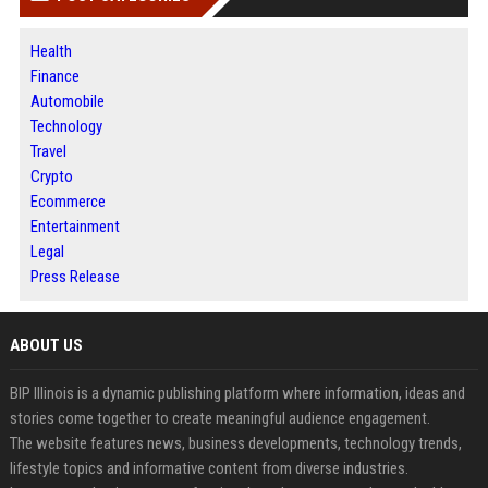
Health
Finance
Automobile
Technology
Travel
Crypto
Ecommerce
Entertainment
Legal
Press Release
ABOUT US
BIP Illinois is a dynamic publishing platform where information, ideas and
stories come together to create meaningful audience engagement.
The website features news, business developments, technology trends,
lifestyle topics and informative content from diverse industries.