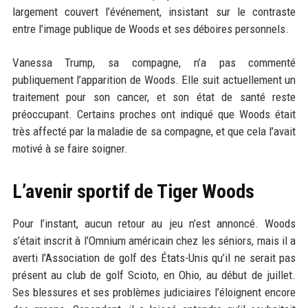
largement couvert l’événement, insistant sur le contraste
entre l’image publique de Woods et ses déboires personnels.
Vanessa Trump, sa compagne, n’a pas commenté
publiquement l’apparition de Woods. Elle suit actuellement un
traitement pour son cancer, et son état de santé reste
préoccupant. Certains proches ont indiqué que Woods était
très affecté par la maladie de sa compagne, et que cela l’avait
motivé à se faire soigner.
L’avenir sportif de Tiger Woods
Pour l’instant, aucun retour au jeu n’est annoncé. Woods
s’était inscrit à l’Omnium américain chez les séniors, mais il a
averti l’Association de golf des États-Unis qu’il ne serait pas
présent au club de golf Scioto, en Ohio, au début de juillet.
Ses blessures et ses problèmes judiciaires l’éloignent encore