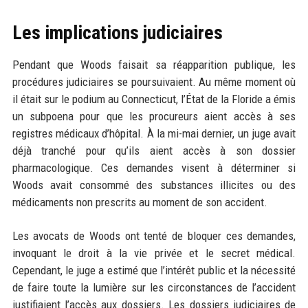
Les implications judiciaires
Pendant que Woods faisait sa réapparition publique, les
procédures judiciaires se poursuivaient. Au même moment où
il était sur le podium au Connecticut, l’État de la Floride a émis
un subpoena pour que les procureurs aient accès à ses
registres médicaux d’hôpital. À la mi-mai dernier, un juge avait
déjà tranché pour qu’ils aient accès à son dossier
pharmacologique. Ces demandes visent à déterminer si
Woods avait consommé des substances illicites ou des
médicaments non prescrits au moment de son accident.
Les avocats de Woods ont tenté de bloquer ces demandes,
invoquant le droit à la vie privée et le secret médical.
Cependant, le juge a estimé que l’intérêt public et la nécessité
de faire toute la lumière sur les circonstances de l’accident
justifiaient l’accès aux dossiers. Les dossiers judiciaires de