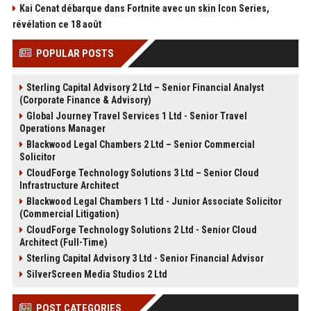
Kai Cenat débarque dans Fortnite avec un skin Icon Series,
révélation ce 18 août
POPULAR POSTS
Sterling Capital Advisory 2 Ltd – Senior Financial Analyst
(Corporate Finance & Advisory)
Global Journey Travel Services 1 Ltd - Senior Travel
Operations Manager
Blackwood Legal Chambers 2 Ltd – Senior Commercial
Solicitor
CloudForge Technology Solutions 3 Ltd – Senior Cloud
Infrastructure Architect
Blackwood Legal Chambers 1 Ltd - Junior Associate Solicitor
(Commercial Litigation)
CloudForge Technology Solutions 2 Ltd - Senior Cloud
Architect (Full-Time)
Sterling Capital Advisory 3 Ltd - Senior Financial Advisor
SilverScreen Media Studios 2 Ltd
POST CATEGORIES