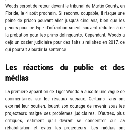
Woods seront de retour devant le tribunal de Martin County, en
Floride, le 4 août prochain. Si reconnu coupable, il risque une
peine de prison pouvant aller jusqu’à cinq ans, bien que les
peines pour ce type d’infraction soient souvent réduites à de
la probation pour les primo-délinquants. Cependant, Woods a
déjà un casier judiciaire pour des faits similaires en 2017, ce
qui pourrait alourdir la sentence.
Les réactions du public et des
médias
La première apparition de Tiger Woods a suscité une vague de
commentaires sur les réseaux sociaux. Certains fans ont
exprimé leur soutien, louant son courage de revenir sous les
projecteurs malgré ses problèmes judiciaires. D’autres, plus
critiques, estiment qu’il devrait se concentrer sur sa
réhabilitation et éviter les projecteurs. Les médias ont