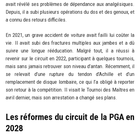
avait révélé ses problèmes de dépendance aux analgésiques.
Depuis, il a subi plusieurs opérations du dos et des genoux, et
a connu des retours difficiles.
En 2021, un grave accident de voiture avait failli lui coûter la
vie. Il avait subi des fractures multiples aux jambes et a dû
suivre une longue rééducation. Malgré tout, il a réussi à
revenir sur le circuit en 2022, participant à quelques tournois,
mais sans jamais retrouver son niveau d’antan. Récemment, il
se relevait d’une rupture du tendon d’Achille et d’un
remplacement de disque lombaire, ce qui l’a obligé à reporter
son retour à la compétition. Il visait le Tournoi des Maîtres en
avril dernier, mais son arrestation a changé ses plans.
Les réformes du circuit de la PGA en
2028