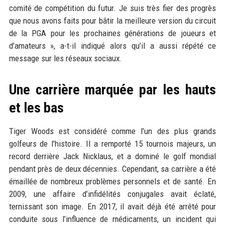
comité de compétition du futur. Je suis très fier des progrès
que nous avons faits pour bâtir la meilleure version du circuit
de la PGA pour les prochaines générations de joueurs et
d’amateurs », a-t-il indiqué alors qu’il a aussi répété ce
message sur les réseaux sociaux.
Une carrière marquée par les hauts
et les bas
Tiger Woods est considéré comme l’un des plus grands
golfeurs de l’histoire. Il a remporté 15 tournois majeurs, un
record derrière Jack Nicklaus, et a dominé le golf mondial
pendant près de deux décennies. Cependant, sa carrière a été
émaillée de nombreux problèmes personnels et de santé. En
2009, une affaire d’infidélités conjugales avait éclaté,
ternissant son image. En 2017, il avait déjà été arrêté pour
conduite sous l’influence de médicaments, un incident qui